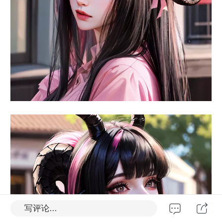
写评论...