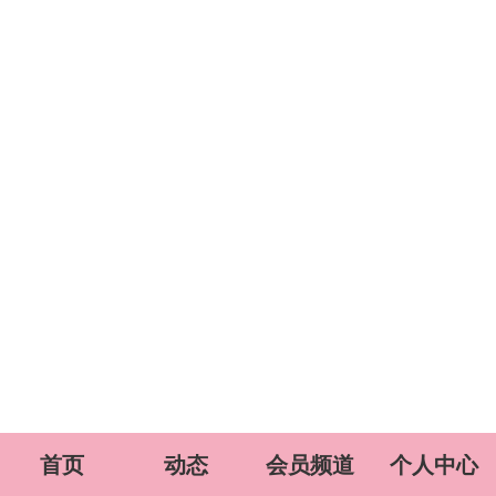
首页
动态
会员频道
个人中心